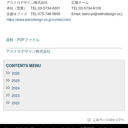
アストロデザイン株式会社
広報チーム
本社（営業） TEL:03-5734-6301
TEL:03-5734-6100
京都オフィス TEL:075-746-5605
Email: astro-pr@astrodesign.co.jp
https://www.astrodesign.co.jp/contact.html
資料：PDFファイル
アストロデザイン株式会社
CONTENTS MENU
2026
2025
2024
2023
2022