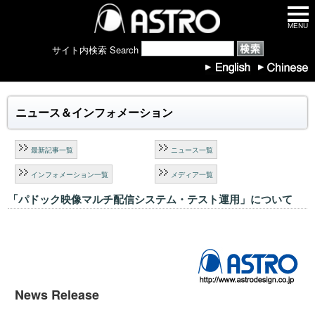
MENU
サイト内検索 Search
ニュース＆インフォメーション
最新記事一覧
ニュース一覧
インフォメーション一覧
メディア一覧
「パドック映像マルチ配信システム・テスト運用」について
News Release