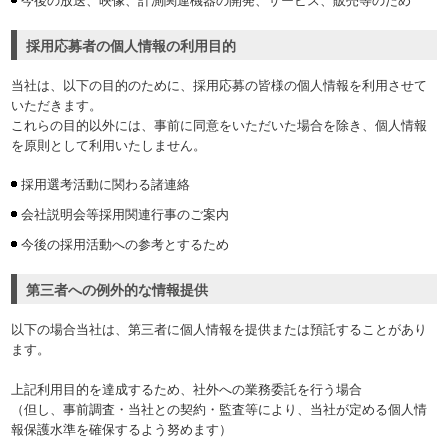
採用応募者の個人情報の利用目的
当社は、以下の目的のために、採用応募の皆様の個人情報を利用させて
いただきます。
これらの目的以外には、事前に同意をいただいた場合を除き、個人情報
を原則として利用いたしません。
採用選考活動に関わる諸連絡
会社説明会等採用関連行事のご案内
今後の採用活動への参考とするため
第三者への例外的な情報提供
以下の場合当社は、第三者に個人情報を提供または預託することがあり
ます。
上記利用目的を達成するため、社外への業務委託を行う場合
（但し、事前調査・当社との契約・監査等により、当社が定める個人情
報保護水準を確保するよう努めます）