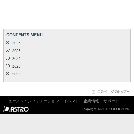
CONTENTS MENU
2026
2025
2024
2023
2022
ニュース＆インフォメーション
イベント
企業情報
サポート
copyright (c) ASTRODESIGN,Inc.