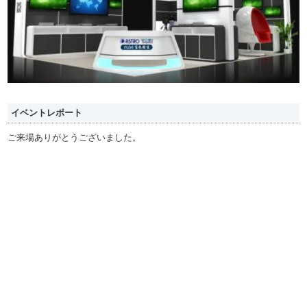
イベントレポート
ご来場ありがとうございました。