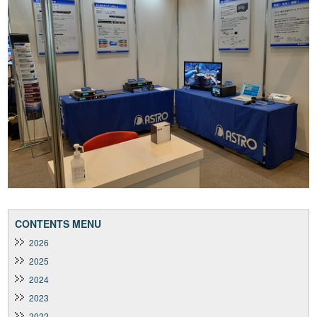
CONTENTS MENU
2026
2025
2024
2023
2022