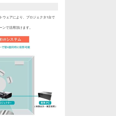
トウェアにより、プロジェクタ1台で
シーンで活用頂けます。