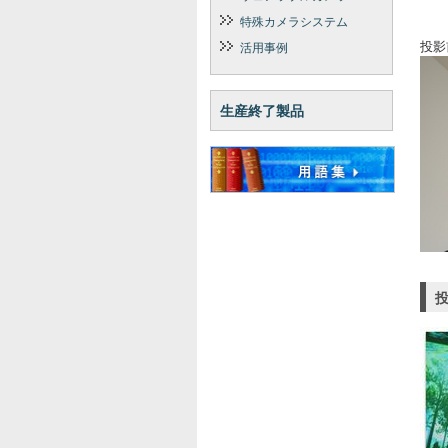
特殊カメラシステム
投影
活用事例
生産終了製品