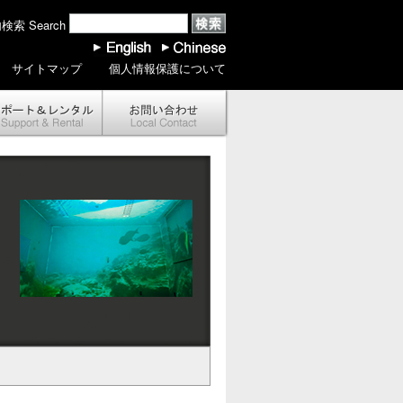
索 Search
サイトマップ
個人情報保護について