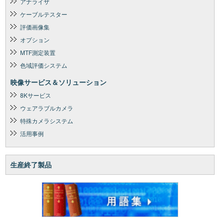
アナライザ
ケーブルテスター
評価画像集
オプション
MTF測定装置
色域評価システム
映像サービス＆ソリューション
8Kサービス
ウェアラブルカメラ
特殊カメラシステム
活用事例
生産終了製品