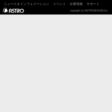
ニュース＆インフォメーション
イベント
企業情報
サポート
copyright (c) ASTRODESIGN,Inc.