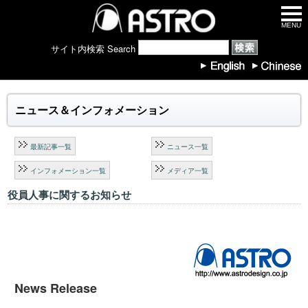
MENU
サイト内検索 Search
ニュース＆インフォメーション
最新記事一覧
ニュース一覧
インフォメーション一覧
メディア一覧
役員人事に関するお知らせ
News Release