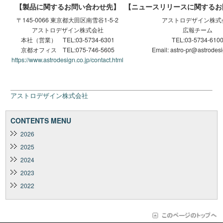
【製品に関するお問い合わせ先】
【ニュースリリースに関するお
〒145-0066 東京都大田区南雪谷1-5-2
アストロデザイン株式
アストロデザイン株式会社
広報チーム
本社（営業） TEL:03-5734-6301
TEL:03-5734-610
京都オフィス TEL:075-746-5605
Email: astro-pr@astrodesi
https://www.astrodesign.co.jp/contact.html
アストロデザイン株式会社
CONTENTS MENU
2026
2025
2024
2023
2022