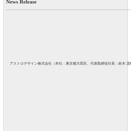
News Release
アストロデザイン株式会社（本社：東京都大田区、代表取締役社長：鈴木 茂昭、