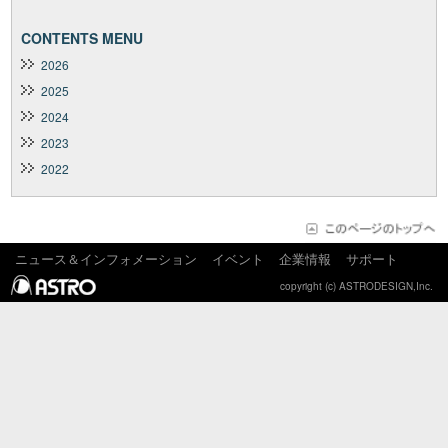
CONTENTS MENU
2026
2025
2024
2023
2022
ニュース＆インフォメーション
イベント
企業情報
サポート
copyright (c) ASTRODESIGN,Inc.