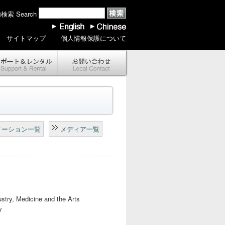
索 Search
サイトマップ
個人情報保護について
メーション一覧
メディア一覧
ustry, Medicine and the Arts
y