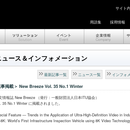
サイト内検
用語集
採用情報
ニュース＆インフォメーション
最新記事一覧
ニュース一覧
インフォ
掲載＞ New Breeze Vol. 35 No.1 Winter
文情報誌 New Breeze （発行：一般財団法人日本ITU協会）
l. 35 No.1 Winter に掲載されました。
cial Feature — Trends in the Application of Ultra-High-Definition Video in Ind
8K: World’s First Infrastructure Inspection Vehicle using 8K Video Technolog