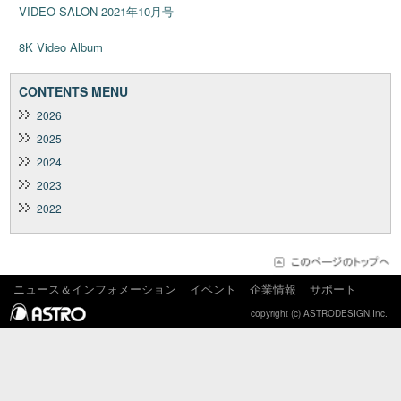
VIDEO SALON 2021年10月号
8K Video Album
CONTENTS MENU
2026
2025
2024
2023
2022
ニュース＆インフォメーション
イベント
企業情報
サポート
copyright (c) ASTRODESIGN,Inc.