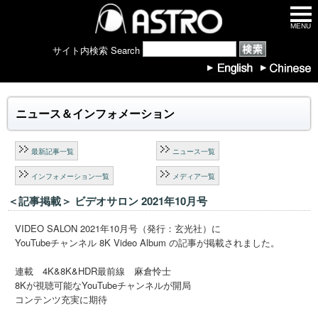
MENU
サイト内検索 Search
ニュース＆インフォメーション
最新記事一覧
ニュース一覧
インフォメーション一覧
メディア一覧
＜記事掲載＞ ビデオサロン 2021年10月号
VIDEO SALON 2021年10月号（発行：玄光社）に
YouTubeチャンネル 8K Video Album の記事が掲載されました。
連載 4K&8K&HDR最前線 麻倉怜士
8Kが視聴可能なYouTubeチャンネルが開局
コンテンツ充実に期待