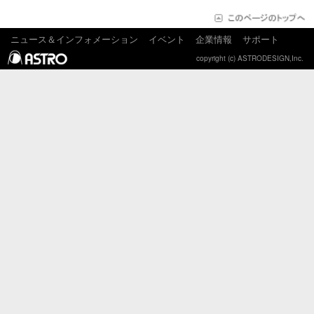
ニュース＆インフォメーション
イベント
企業情報
サポート
copyright (c) ASTRODESIGN,Inc.