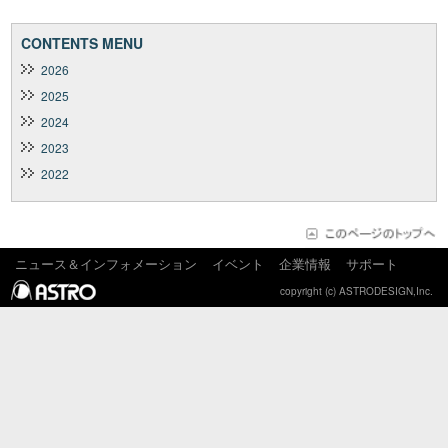
CONTENTS MENU
2026
2025
2024
2023
2022
ニュース＆インフォメーション
イベント
企業情報
サポート
copyright (c) ASTRODESIGN,Inc.