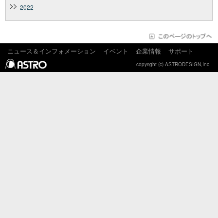
2022
ニュース＆インフォメーション
イベント
企業情報
サポート
copyright (c) ASTRODESIGN,Inc.