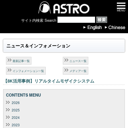
MENU
サイト内検索 Search
ニュース＆インフォメーション
最新記事一覧
ニュース一覧
インフォメーション一覧
メディア一覧
【8K活用事例】リアルタイムモザイクシステム
CONTENTS MENU
2026
2025
2024
2023