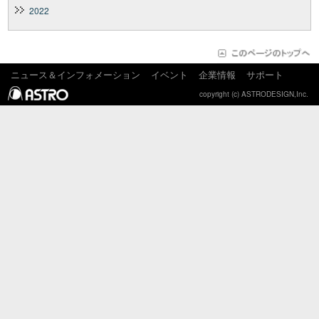
2022
ニュース＆インフォメーション
イベント
企業情報
サポート
copyright (c) ASTRODESIGN,Inc.