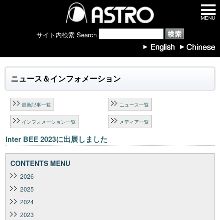
MENU
サイト内検索 Search
ニュース＆インフォメーション
最新記事一覧
ニュース一覧
インフォメーション一覧
メディア一覧
Inter BEE 2023に出展しました
CONTENTS MENU
2026
2025
2024
2023