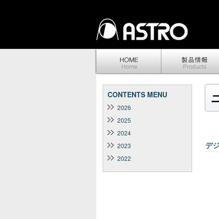
CONTENTS MENU
2026
2025
2024
デジ
2023
2022