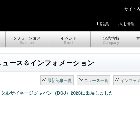
サイト内検
用語集
採用情報
ニュース＆インフォメーション
最新記事一覧
ニュース一覧
インフォ
タルサイネージジャパン（DSJ）2023に出展しました