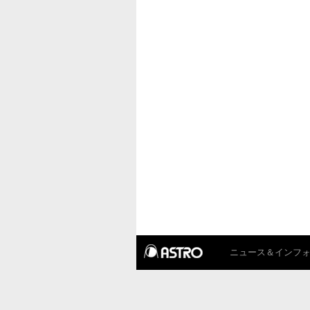
ニュース＆インフ