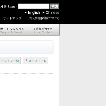
索 Search
サイトマップ
個人情報保護について
メーション一覧
メディア一覧