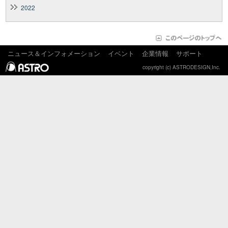
2022
ニュース＆インフォメーション
イベント
企業情報
サポート
copyright (c) ASTRODESIGN,Inc.