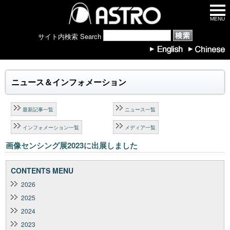
MENU
サイト内検索 Search
ニュース＆インフォメーション
最新記事一覧
ニュース一覧
インフォメーション一覧
メディア一覧
画像センシング展2023に出展しました
CONTENTS MENU
2026
2025
2024
2023