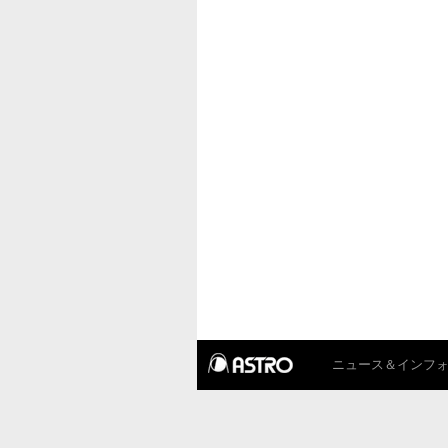
ニュース＆インフ