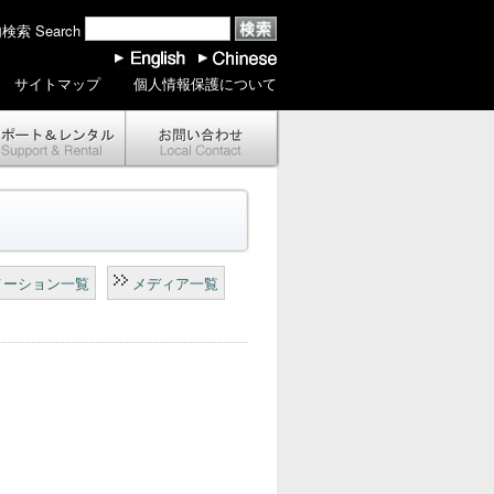
索 Search
サイトマップ
個人情報保護について
メーション一覧
メディア一覧