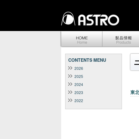
CONTENTS MENU
2026
2025
2024
東北
2023
2022