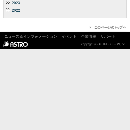
2023
2022
ニュース＆インフォメーション
イベント
企業情報
サポート
copyright (c) ASTRODESIGN,Inc.