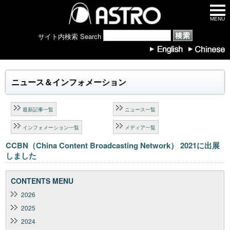
MENU
サイト内検索 Search
ニュース＆インフォメーション
最新記事一覧
ニュース一覧
インフォメーション一覧
メディア一覧
CCBN（China Content Broadcasting Network） 2021に出展
しました
CONTENTS MENU
2026
2025
2024