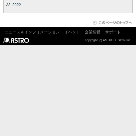
2022
ニュース＆インフォメーション
イベント
企業情報
サポート
copyright (c) ASTRODESIGN,Inc.