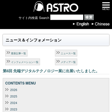
MENU
サイト内検索 Search
ニュース＆インフォメーション
最新記事一覧
ニュース一覧
インフォメーション一覧
メディア一覧
第6回 先端デジタルテクノロジー展に出展いたしました。
CONTENTS MENU
2026
2025
2024
2023