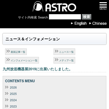
MENU
サイト内検索 Search
ニュース＆インフォメーション
最新記事一覧
ニュース一覧
インフォメーション一覧
メディア一覧
九州放送機器展2019に出展いたしました。
CONTENTS MENU
2026
2025
2024
2023