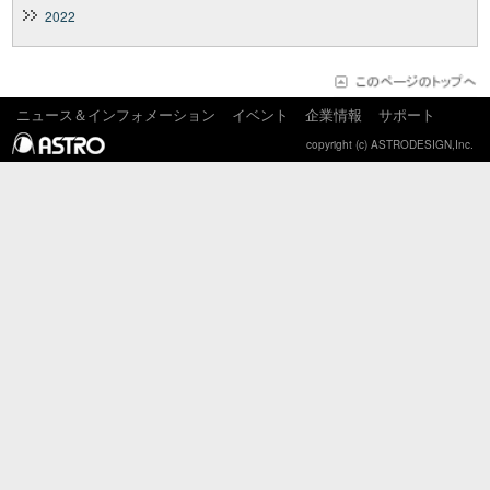
2022
ニュース＆インフォメーション
イベント
企業情報
サポート
copyright (c) ASTRODESIGN,Inc.