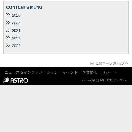
CONTENTS MENU
2026
2025
2024
2023
2022
ニュース＆インフォメーション
イベント
企業情報
サポート
copyright (c) ASTRODESIGN,Inc.