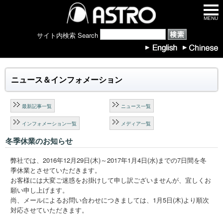
MENU
サイト内検索 Search
ニュース＆インフォメーション
最新記事一覧
ニュース一覧
インフォメーション一覧
メディア一覧
冬季休業のお知らせ
弊社では、2016年12月29日(木)～2017年1月4日(水)までの7日間を冬
季休業とさせていただきます。
お客様には大変ご迷惑をお掛けして申し訳ございませんが、宜しくお
願い申し上げます。
尚、メールによるお問い合わせにつきましては、1月5日(木)より順次
対応させていただきます。