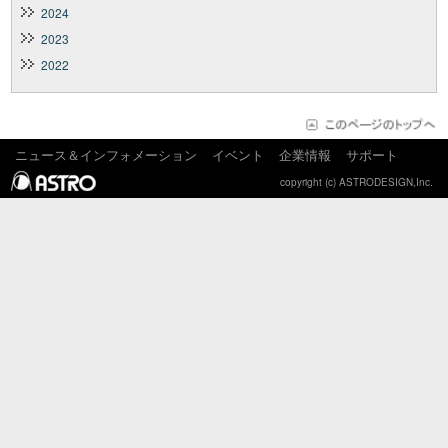
2024
2023
2022
ニュース＆インフォメーション
イベント
企業情報
サポート
copyright (c) ASTRODESIGN,Inc.