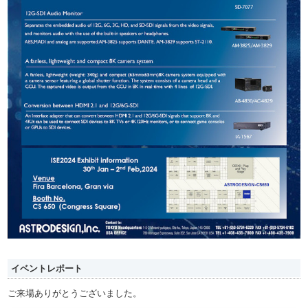
イベントレポート
ご来場ありがとうございました。