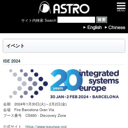
MENU
サイト内検索 Search
イベント
ISE 2024
会期 2024年1月30日(火)～2月2日(金)
会場 Fira Barcelona Gran Via
ブース番号 CS650 - Discovery Zone
公式サイト
https://www.iseurope.org/