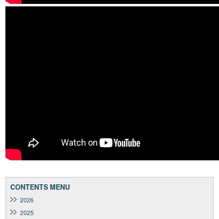
CONTENTS MENU
2026
2025