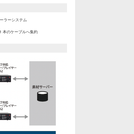
トローラーシステム
 1 本のケーブルへ集約