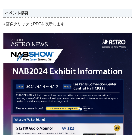
イベント概要
※画像クリックでPDFを表示します