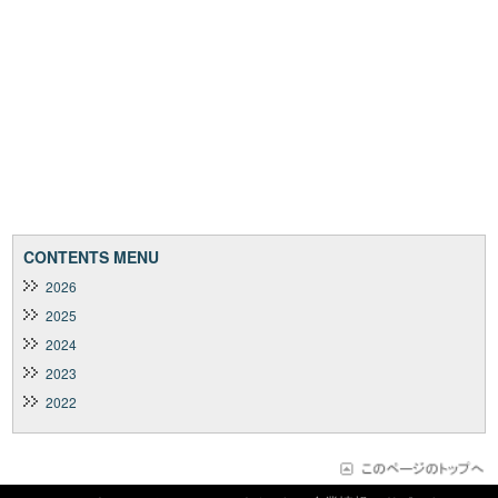
CONTENTS MENU
2026
2025
2024
2023
2022