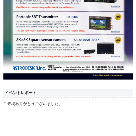
イベントレポート
ご来場ありがとうございました。