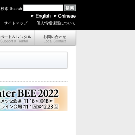
索 Search
サイトマップ
個人情報保護について