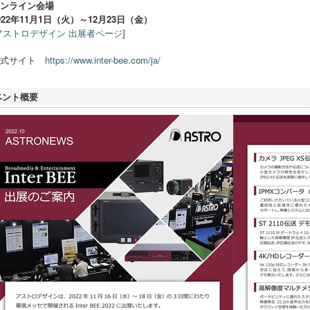
ンライン会場
022年11月1日（火）～12月23日（金）
アストロデザイン 出展者ページ
]
公式サイト
https://www.inter-bee.com/ja/
ベント概要