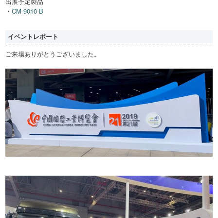
出展予定製品
・
CM-9010-B
イベントレポート
ご来場ありがとうございました。