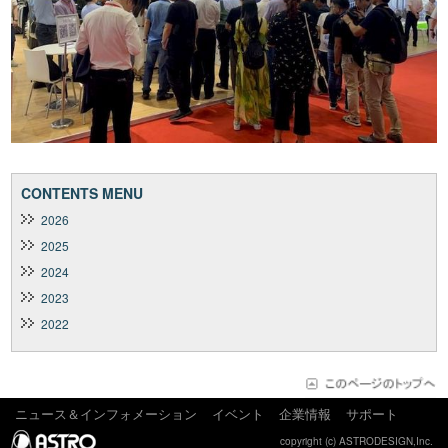
CONTENTS MENU
2026
2025
2024
2023
2022
ニュース＆インフォメーション
イベント
企業情報
サポート
copyright (c) ASTRODESIGN,Inc.