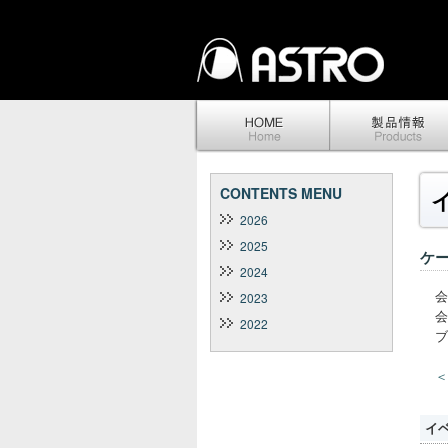
CONTENTS MENU
2026
2025
ケー
2024
会
2023
会
2022
ブ
＜
イ