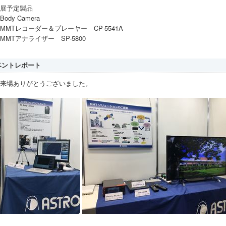
展予定製品
Body Camera
MMTレコーダー＆プレーヤー CP-5541A
MMTアナライザー SP-5800
ベントレポート
来場ありがとうございました。