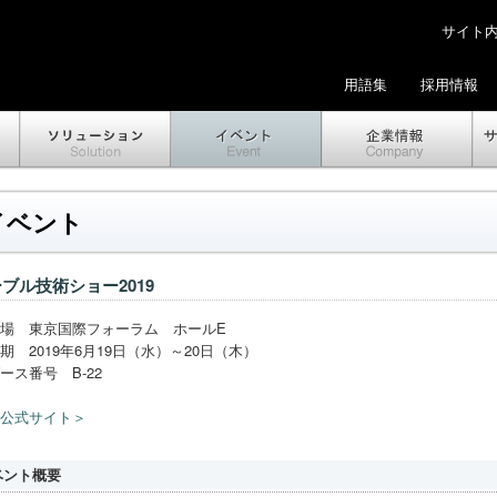
サイト内検
用語集
採用情報
イベント
ブル技術ショー2019
場 東京国際フォーラム ホールE
期 2019年6月19日（水）～20日（木）
ース番号 B-22
公式サイト＞
ベント概要