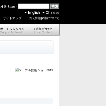
索 Search
サイトマップ
個人情報保護について