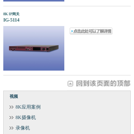
8K IP网关
IG-5114
视频
8K应用案例
8K摄像机
录像机