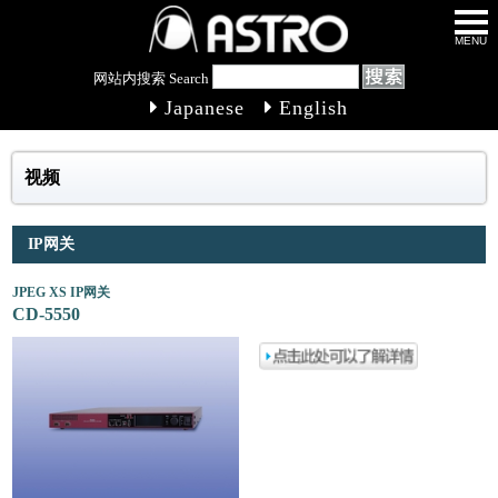
MENU
网站内搜索 Search
Japanese
English
视频
IP网关
JPEG XS IP网关
CD-5550