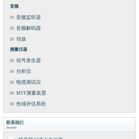
音频
音频监听器
音频解码器
功放
测量仪器
信号发生器
分析仪
电缆测试仪
MTF测量装置
色域评估系统
联系我们
Inquiry