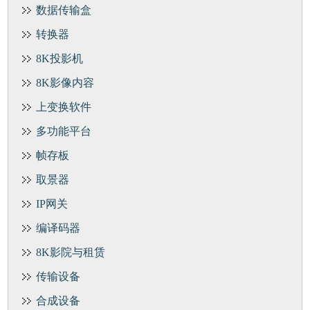
数据传输盒
转换器
8K投影机
8K影像内容
上变换软件
多功能平台
帧存板
取景器
IP网关
编译码器
8K影院与租赁
传输设备
合成设备